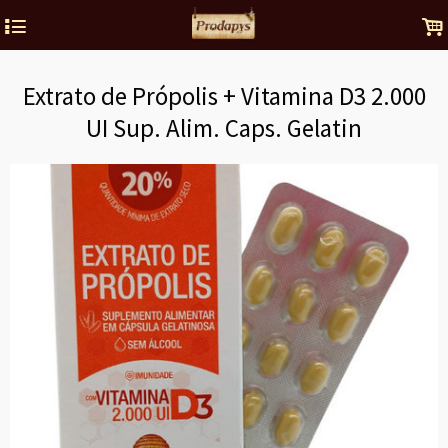
4
.
Extrato de Própolis + Vitamina D3 2.000
UI Sup. Alim. Caps. Gelatin