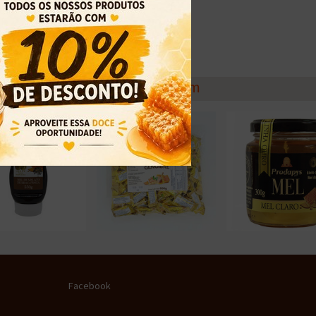
Veja também
Facebook