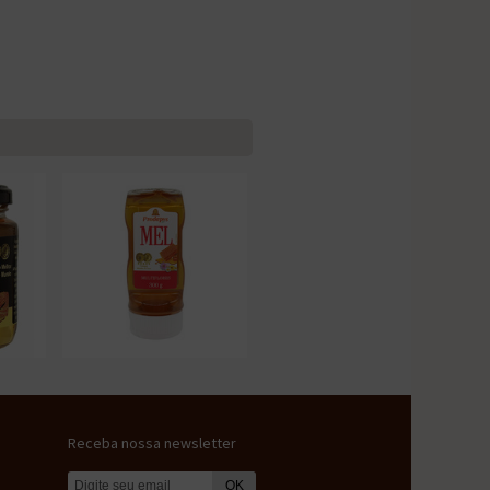
Receba nossa newsletter